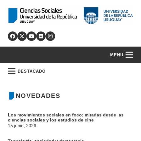
MENU
DESTACADO
NOVEDADES
Los movimientos sociales en foco: miradas desde las
ciencias sociales y los estudios de cine
15 junio, 2026