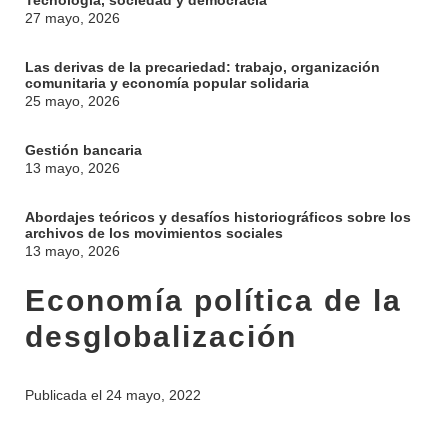
Tecnología, sociedad y democracia
27 mayo, 2026
Las derivas de la precariedad: trabajo, organización
comunitaria y economía popular solidaria
25 mayo, 2026
Gestión bancaria
13 mayo, 2026
Abordajes teóricos y desafíos historiográficos sobre los
archivos de los movimientos sociales
13 mayo, 2026
Economía política de la
desglobalización
Publicada el
24 mayo, 2022
INSTITUCIONAL