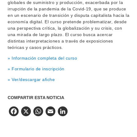
globales de suministro y producción, exacerbada por la
irrupción de la pandemia de la Covid-19, que se produce
en un escenario de transición y disputa capitalista hacia la
economía digital. El curso pretende problematizar, desde
una perspectiva crítica, la globalización y su crisis, con
una mirada de largo plazo. El curso busca acercar
distintas interpretaciones a través de exposiciones
teóricas y casos prácticos.
» Información completa del curso
» Formulario de inscripción
» Ver/descargar afiche
COMPARTIR ESTA NOTICIA
Facebook
X
WhatsApp
Email
LinkedIn