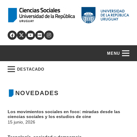
MENU
DESTACADO
NOVEDADES
Los movimientos sociales en foco: miradas desde las
ciencias sociales y los estudios de cine
15 junio, 2026