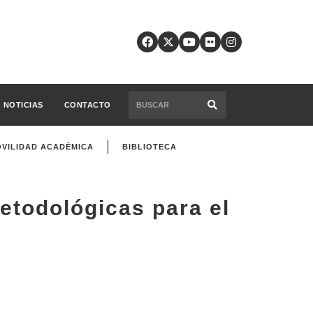
NOTICIAS
CONTACTO
VILIDAD ACADÉMICA
BIBLIOTECA
etodológicas para el