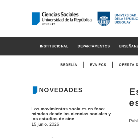
INSTITUCIONAL
DEPARTAMENTOS
ENSEÑAN
BEDELÍA
EVA FCS
OFERTA 
NOVEDADES
E
e
Los movimientos sociales en foco:
miradas desde las ciencias sociales y
los estudios de cine
Publ
15 junio, 2026