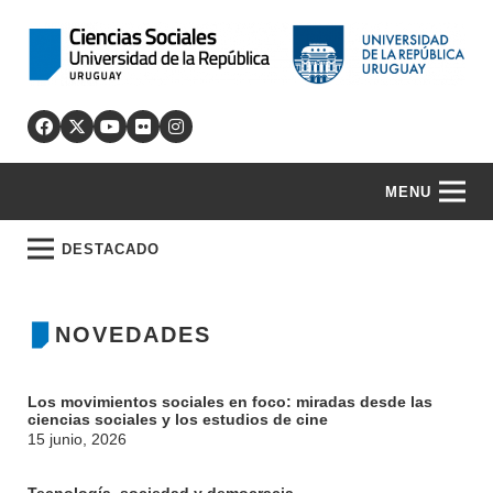
MENU
DESTACADO
NOVEDADES
Los movimientos sociales en foco: miradas desde las
ciencias sociales y los estudios de cine
15 junio, 2026