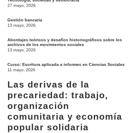
Tecnología, sociedad y democracia
27 mayo, 2026
Gestión bancaria
13 mayo, 2026
Abordajes teóricos y desafíos historiográficos sobre los
archivos de los movimientos sociales
13 mayo, 2026
Curso: Escritura aplicada a informes en Ciencias Sociales
11 mayo, 2026
Las derivas de la
precariedad: trabajo,
organización
comunitaria y economía
popular solidaria