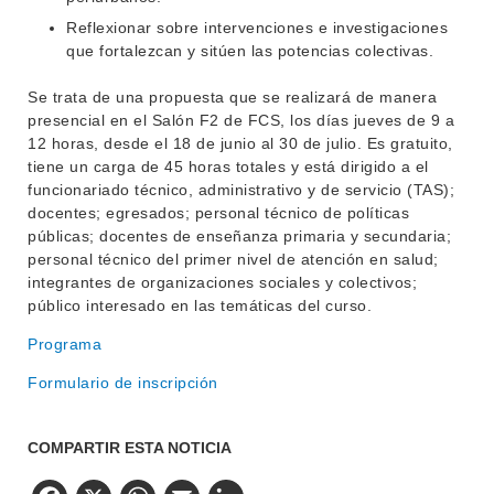
Reflexionar sobre intervenciones e investigaciones
que fortalezcan y sitúen las potencias colectivas.
Se trata de una propuesta que se realizará de manera
presencial en el Salón F2 de FCS, los días jueves de 9 a
12 horas, desde el 18 de junio al 30 de julio. Es gratuito,
tiene un carga de 45 horas totales y está dirigido a el
funcionariado técnico, administrativo y de servicio (TAS);
docentes; egresados; personal técnico de políticas
públicas; docentes de enseñanza primaria y secundaria;
personal técnico del primer nivel de atención en salud;
integrantes de organizaciones sociales y colectivos;
público interesado en las temáticas del curso.
Programa
Formulario de inscripción
COMPARTIR ESTA NOTICIA