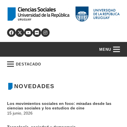
MENU
DESTACADO
NOVEDADES
Los movimientos sociales en foco: miradas desde las
ciencias sociales y los estudios de cine
15 junio, 2026