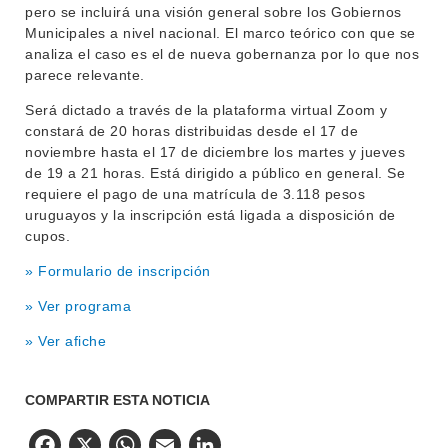
pero se incluirá una visión general sobre los Gobiernos
Municipales a nivel nacional. El marco teórico con que se
analiza el caso es el de nueva gobernanza por lo que nos
parece relevante.
Será dictado a través de la plataforma virtual Zoom y
constará de 20 horas distribuidas desde el 17 de
noviembre hasta el 17 de diciembre los martes y jueves
de 19 a 21 horas. Está dirigido a público en general. Se
requiere el pago de una matrícula de 3.118 pesos
uruguayos y la inscripción está ligada a disposición de
cupos.
»
Formulario de inscripción
»
Ver programa
»
Ver afiche
COMPARTIR ESTA NOTICIA