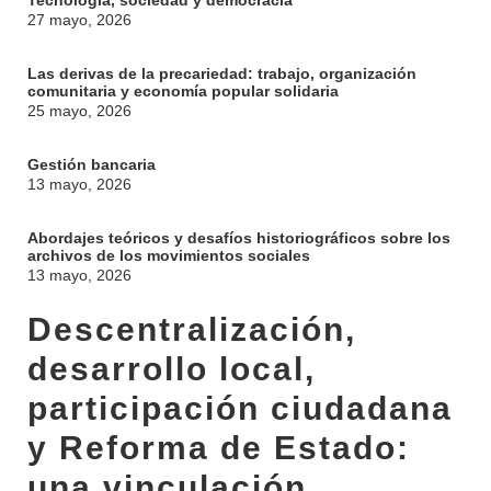
Tecnología, sociedad y democracia
27 mayo, 2026
Las derivas de la precariedad: trabajo, organización
comunitaria y economía popular solidaria
25 mayo, 2026
Gestión bancaria
13 mayo, 2026
Abordajes teóricos y desafíos historiográficos sobre los
archivos de los movimientos sociales
13 mayo, 2026
Descentralización,
desarrollo local,
participación ciudadana
y Reforma de Estado:
una vinculación