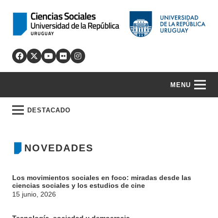
MENU
DESTACADO
NOVEDADES
Los movimientos sociales en foco: miradas desde las
ciencias sociales y los estudios de cine
15 junio, 2026