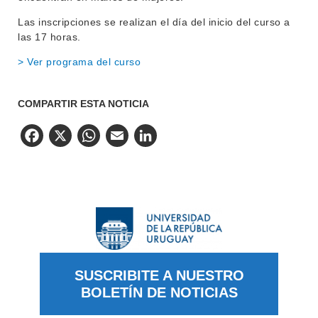
Las inscripciones se realizan el día del inicio del curso a
las 17 horas.
> Ver programa del curso
COMPARTIR ESTA NOTICIA
Facebook
X
WhatsApp
Email
LinkedIn
SUSCRIBITE A NUESTRO
BOLETÍN DE NOTICIAS