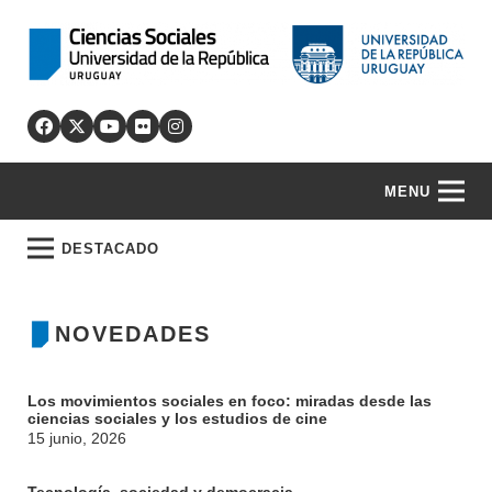
MENU
DESTACADO
NOVEDADES
Los movimientos sociales en foco: miradas desde las
ciencias sociales y los estudios de cine
15 junio, 2026