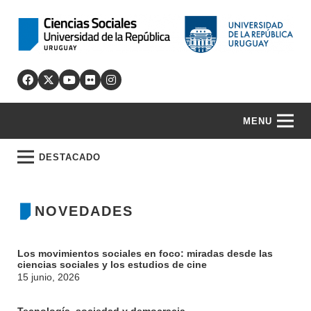
MENU
DESTACADO
NOVEDADES
Los movimientos sociales en foco: miradas desde las
ciencias sociales y los estudios de cine
15 junio, 2026