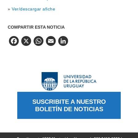
»
Ver/descargar afiche
COMPARTIR ESTA NOTICIA
Facebook
X
WhatsApp
Email
LinkedIn
SUSCRIBITE A NUESTRO
BOLETÍN DE NOTICIAS