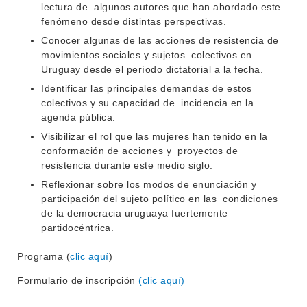
lectura de algunos autores que han abordado este
fenómeno desde distintas perspectivas.
Conocer algunas de las acciones de resistencia de
movimientos sociales y sujetos colectivos en
Uruguay desde el período dictatorial a la fecha.
Identificar las principales demandas de estos
colectivos y su capacidad de incidencia en la
agenda pública.
Visibilizar el rol que las mujeres han tenido en la
conformación de acciones y proyectos de
resistencia durante este medio siglo.
Reflexionar sobre los modos de enunciación y
participación del sujeto político en las condiciones
de la democracia uruguaya fuertemente
partidocéntrica.
Programa (
clic aquí
)
Formulario de inscripción
(clic aquí)