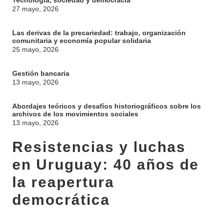
Tecnología, sociedad y democracia
27 mayo, 2026
Las derivas de la precariedad: trabajo, organización
comunitaria y economía popular solidaria
25 mayo, 2026
Gestión bancaria
13 mayo, 2026
Abordajes teóricos y desafíos historiográficos sobre los
archivos de los movimientos sociales
13 mayo, 2026
Resistencias y luchas
en Uruguay: 40 años de
la reapertura
democrática