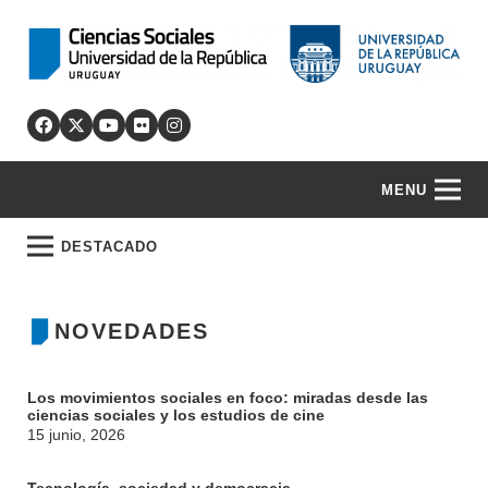
MENU
DESTACADO
NOVEDADES
Los movimientos sociales en foco: miradas desde las
ciencias sociales y los estudios de cine
15 junio, 2026