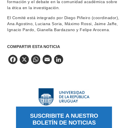
formación y el debate en la comunidad académica sobre
la ética en la investigación.
El Comité está integrado por Diego Piñeiro (coordinador),
Ana Agostino, Luciana Soria, Máximo Rossi, Jaime Jaffe,
Ignacio Pardo, Gianella Bardazano y Felipe Arocena.
COMPARTIR ESTA NOTICIA
Facebook
X
WhatsApp
Email
LinkedIn
SUSCRIBITE A NUESTRO
BOLETÍN DE NOTICIAS