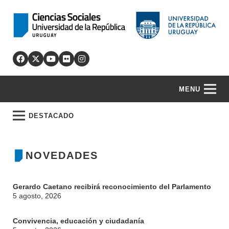
MENU
DESTACADO
NOVEDADES
Gerardo Caetano recibirá reconocimiento del Parlamento
5 agosto, 2026
Convivencia, educación y ciudadanía