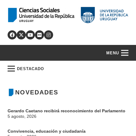
MENU
DESTACADO
NOVEDADES
Gerardo Caetano recibirá reconocimiento del Parlamento
5 agosto, 2026
Convivencia, educación y ciudadanía