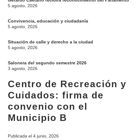
Gerardo Caetano recibirá reconocimiento del Parlamento
5 agosto, 2026
Convivencia, educación y ciudadanía
5 agosto, 2026
Situación de calle y derecho a la ciudad
5 agosto, 2026
Salonera del segundo semestre 2026
3 agosto, 2026
Centro de Recreación y
Cuidados: firma de
convenio con el
Municipio B
Publicada el
4 junio, 2026