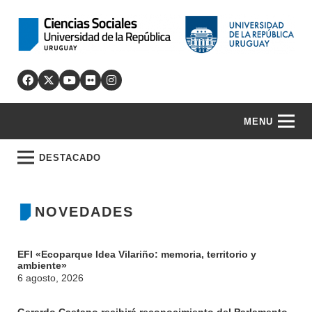
MENU
DESTACADO
NOVEDADES
EFI «Ecoparque Idea Vilariño: memoria, territorio y
ambiente»
6 agosto, 2026