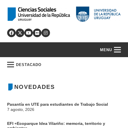
MENU
DESTACADO
NOVEDADES
Pasantía en UTE para estudiantes de Trabajo Social
7 agosto, 2026
EFI «Ecoparque Idea Vilariño: memoria, territorio y