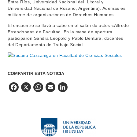
Entre Ríos, Universidad Nacional del Litoral y
Universidad Nacional de Rosario, Argentina). Además es
militante de organizaciones de Derechos Humanos.
El encuentro se llevó a cabo en el
salón de actos «Alfredo
Errandonea» de Facultad. En la mesa de apertura
participaron
Sandra Leopold y Pablo Bentura, docentes
del Departamento de Trabajo Social.
COMPARTIR ESTA NOTICIA
Facebook
X
WhatsApp
Email
LinkedIn