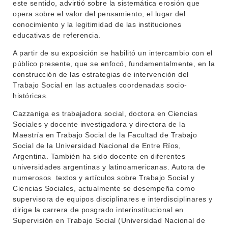
este sentido, advirtió sobre la sistemática erosión que
opera sobre el valor del pensamiento, el lugar del
NOTICIAS
conocimiento y la legitimidad de las instituciones
educativas de referencia.
CONTACTO
A partir de su exposición se habilitó un intercambio con el
público presente, que se enfocó, fundamentalmente, en la
construcción de las estrategias de intervención del
Trabajo Social en las actuales coordenadas socio-
históricas.
Cazzaniga es trabajadora social, doctora en Ciencias
Sociales y docente investigadora y directora de la
Maestría en Trabajo Social de la Facultad de Trabajo
Social de la Universidad Nacional de Entre Ríos,
Argentina. También ha sido docente en diferentes
universidades argentinas y latinoamericanas. Autora de
numerosos textos y artículos sobre Trabajo Social y
Ciencias Sociales, actualmente se desempeña como
supervisora de equipos disciplinares e interdisciplinares y
dirige la carrera de posgrado interinstitucional en
Supervisión en Trabajo Social (Universidad Nacional de