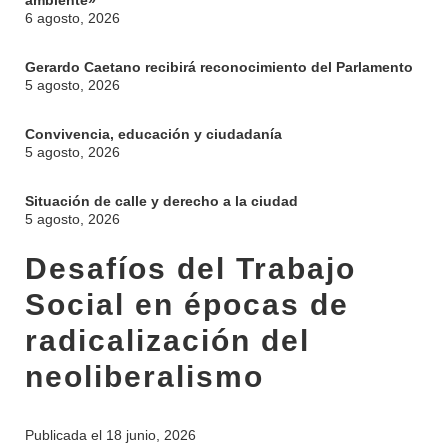
ambiente»
6 agosto, 2026
Gerardo Caetano recibirá reconocimiento del Parlamento
5 agosto, 2026
Convivencia, educación y ciudadanía
5 agosto, 2026
Situación de calle y derecho a la ciudad
5 agosto, 2026
Desafíos del Trabajo
Social en épocas de
radicalización del
neoliberalismo
Publicada el
18 junio, 2026