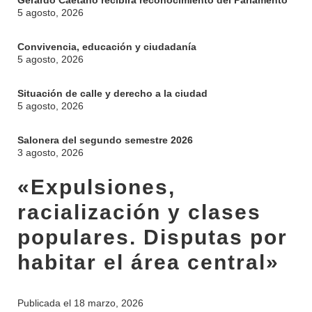
Gerardo Caetano recibirá reconocimiento del Parlamento
5 agosto, 2026
Convivencia, educación y ciudadanía
5 agosto, 2026
Situación de calle y derecho a la ciudad
5 agosto, 2026
Salonera del segundo semestre 2026
3 agosto, 2026
«Expulsiones,
racialización y clases
populares. Disputas por
habitar el área central»
Publicada el
18 marzo, 2026