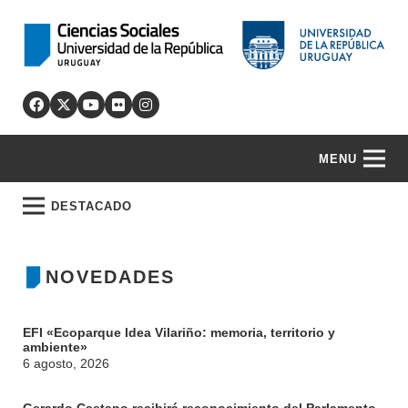
MENU
DESTACADO
NOVEDADES
EFI «Ecoparque Idea Vilariño: memoria, territorio y
ambiente»
6 agosto, 2026