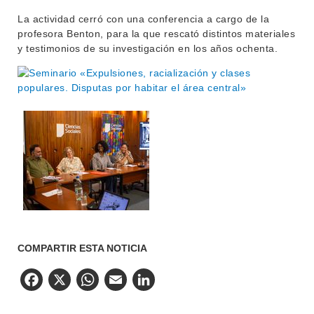
La actividad cerró con una conferencia a cargo de la
profesora Benton, para la que rescató distintos materiales
y testimonios de su investigación en los años ochenta.
COMPARTIR ESTA NOTICIA
Facebook
X
WhatsApp
Email
LinkedIn