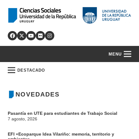
MENU
DESTACADO
NOVEDADES
Pasantía en UTE para estudiantes de Trabajo Social
7 agosto, 2026
EFI «Ecoparque Idea Vilariño: memoria, territorio y