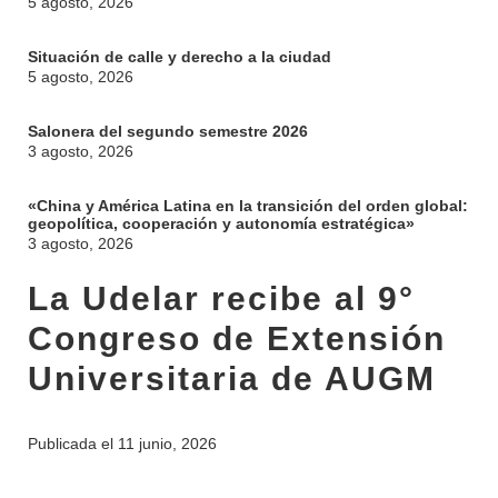
5 agosto, 2026
Situación de calle y derecho a la ciudad
5 agosto, 2026
Salonera del segundo semestre 2026
3 agosto, 2026
«China y América Latina en la transición del orden global:
geopolítica, cooperación y autonomía estratégica»
3 agosto, 2026
La Udelar recibe al 9°
Congreso de Extensión
Universitaria de AUGM
Publicada el
11 junio, 2026