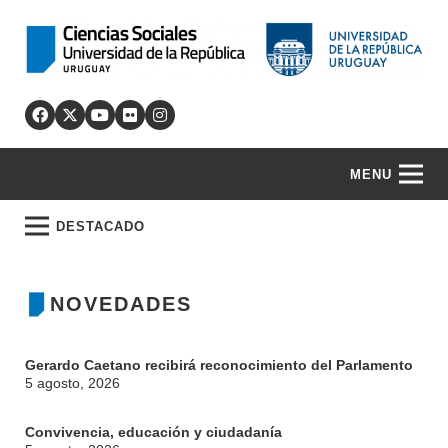
MENU
DESTACADO
NOVEDADES
Gerardo Caetano recibirá reconocimiento del Parlamento
5 agosto, 2026
Convivencia, educación y ciudadanía