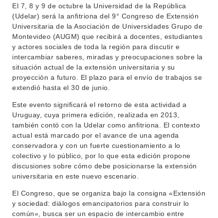
El 7, 8 y 9 de octubre la Universidad de la República
(Udelar) será la anfitriona del 9° Congreso de Extensión
Universitaria de la Asociación de Universidades Grupo de
Montevideo (AUGM) que recibirá a docentes, estudiantes
y actores sociales de toda la región para discutir e
intercambiar saberes, miradas y preocupaciones sobre la
situación actual de la extensión universitaria y su
proyección a futuro. El plazo para el envío de trabajos se
extendió hasta el 30 de junio.
Este evento significará el retorno de esta actividad a
Uruguay, cuya primera edición, realizada en 2013,
también contó con la Udelar como anfitriona. El contexto
actual está marcado por el avance de una agenda
conservadora y con un fuerte cuestionamiento a lo
colectivo y lo público, por lo que esta edición propone
discusiones sobre cómo debe posicionarse la extensión
universitaria en este nuevo escenario.
El Congreso, que se organiza bajo la consigna «Extensión
y sociedad: diálogos emancipatorios para construir lo
común», busca ser un espacio de intercambio entre