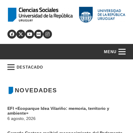
MENU
DESTACADO
NOVEDADES
EFI «Ecoparque Idea Vilariño: memoria, territorio y
ambiente»
6 agosto, 2026