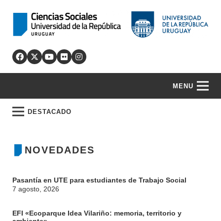
MENU
DESTACADO
NOVEDADES
Pasantía en UTE para estudiantes de Trabajo Social
7 agosto, 2026
EFI «Ecoparque Idea Vilariño: memoria, territorio y