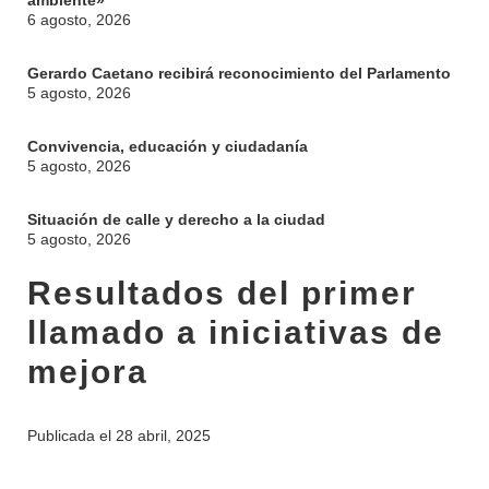
ambiente»
6 agosto, 2026
Gerardo Caetano recibirá reconocimiento del Parlamento
5 agosto, 2026
Convivencia, educación y ciudadanía
5 agosto, 2026
Situación de calle y derecho a la ciudad
5 agosto, 2026
Resultados del primer
llamado a iniciativas de
mejora
Publicada el
28 abril, 2025