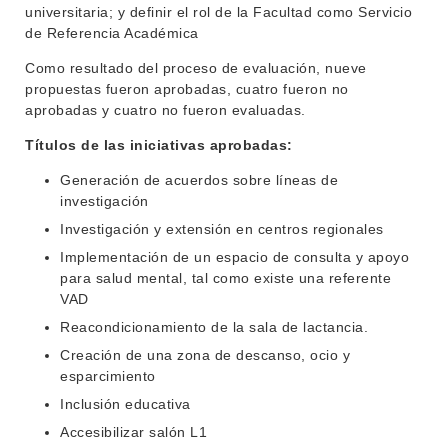
universitaria; y definir el rol de la Facultad como Servicio
NOTICIAS
de Referencia Académica
Como resultado del proceso de evaluación, nueve
CONTACTO
propuestas fueron aprobadas, cuatro fueron no
aprobadas y cuatro no fueron evaluadas.
Títulos
de las iniciativas aprobadas:
Generación de acuerdos sobre líneas de
investigación
Investigación y extensión en centros regionales
Implementación de un espacio de consulta y apoyo
para salud mental, tal como existe una referente
VAD
Reacondicionamiento de la sala de lactancia.
Creación de una zona de descanso, ocio y
esparcimiento
Inclusión educativa
Accesibilizar salón L1