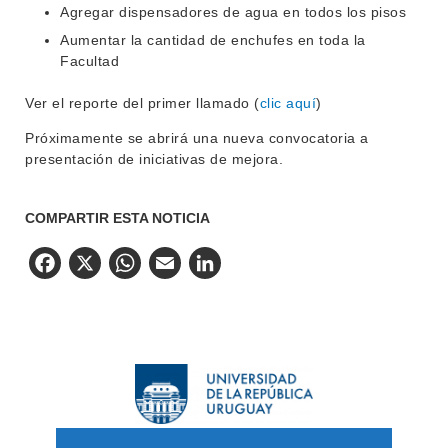
Agregar dispensadores de agua en todos los pisos
Aumentar la cantidad de enchufes en toda la
Facultad
Ver el reporte del primer llamado (
clic aquí
)
Próximamente se abrirá una nueva convocatoria a
presentación de iniciativas de mejora.
COMPARTIR ESTA NOTICIA
Facebook
X
WhatsApp
Email
LinkedIn