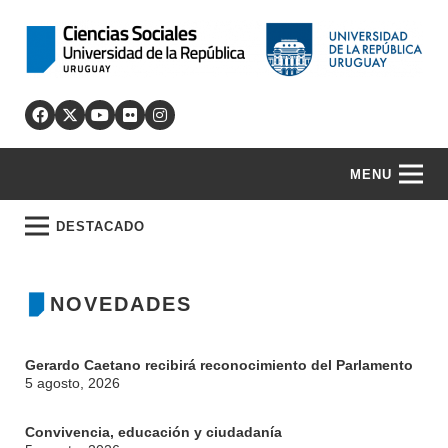
MENU
DESTACADO
NOVEDADES
Gerardo Caetano recibirá reconocimiento del Parlamento
5 agosto, 2026
Convivencia, educación y ciudadanía