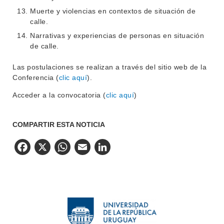
Muerte y violencias en contextos de situación de
calle.
Narrativas y experiencias de personas en situación
de calle.
Las postulaciones se realizan a través del sitio web de la
Conferencia (
clic aquí
).
Acceder a la convocatoria (
clic aquí
)
COMPARTIR ESTA NOTICIA
Facebook
X
WhatsApp
Email
LinkedIn