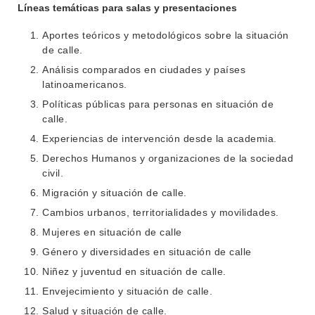
Líneas temáticas para salas y presentaciones
NOTICIAS
Aportes teóricos y metodológicos sobre la situación
de calle.
CONTACTO
Análisis comparados en ciudades y países
latinoamericanos.
Políticas públicas para personas en situación de
calle.
Experiencias de intervención desde la academia.
Derechos Humanos y organizaciones de la sociedad
civil.
Migración y situación de calle.
Cambios urbanos, territorialidades y movilidades.
Mujeres en situación de calle
Género y diversidades en situación de calle
Niñez y juventud en situación de calle.
Envejecimiento y situación de calle.
Salud y situación de calle.