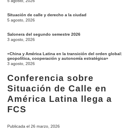
5 agosto, 2026
Situación de calle y derecho a la ciudad
5 agosto, 2026
Salonera del segundo semestre 2026
3 agosto, 2026
«China y América Latina en la transición del orden global:
geopolítica, cooperación y autonomía estratégica»
3 agosto, 2026
Conferencia sobre
Situación de Calle en
América Latina llega a
FCS
Publicada el
26 marzo, 2026