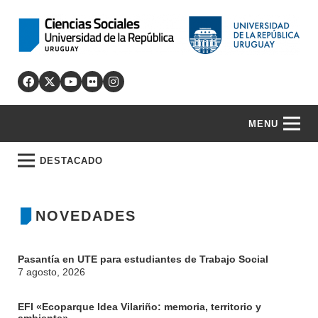
MENU
DESTACADO
NOVEDADES
Pasantía en UTE para estudiantes de Trabajo Social
7 agosto, 2026
EFI «Ecoparque Idea Vilariño: memoria, territorio y