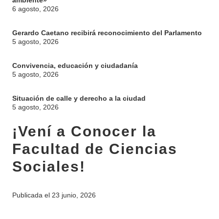
ambiente»
6 agosto, 2026
Gerardo Caetano recibirá reconocimiento del Parlamento
5 agosto, 2026
Convivencia, educación y ciudadanía
5 agosto, 2026
Situación de calle y derecho a la ciudad
5 agosto, 2026
¡Vení a Conocer la
Facultad de Ciencias
Sociales!
INSTITUCIONAL
Publicada el
23 junio, 2026
BEDELÍA
DEPARTAMENTOS