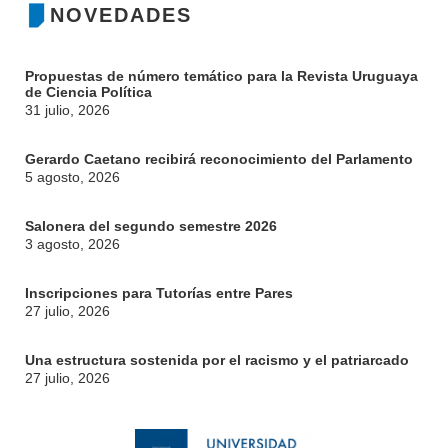
NOVEDADES
Propuestas de número temático para la Revista Uruguaya
de Ciencia Política
31 julio, 2026
Gerardo Caetano recibirá reconocimiento del Parlamento
5 agosto, 2026
Salonera del segundo semestre 2026
3 agosto, 2026
Inscripciones para Tutorías entre Pares
27 julio, 2026
Una estructura sostenida por el racismo y el patriarcado
27 julio, 2026