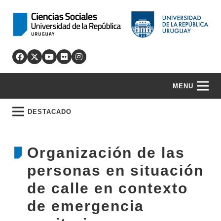
MENU
DESTACADO
Organización de las
personas en situación
de calle en contexto
de emergencia