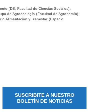
nte (DS, Facultad de Ciencias Sociales);
Grupo de Agroecología (Facultad de Agronomía);
nario Alimentación y Bienestar (Espacio
SUSCRIBITE A NUESTRO
BOLETÍN DE NOTICIAS