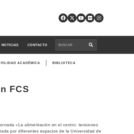
NOTICIAS
CONTACTO
VILIDAD ACADÉMICA
BIBLIOTECA
en FCS
jornada «La alimentación en el centro: tensiones
nizada por diferentes espacios de la Universidad de