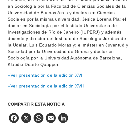
en Sociología por la Facultad de Ciencias Sociales de la
Universidad de Buenos Aires y doctora en Ciencias
Sociales por la misma universidad, Jésica Lorena Pla; el
doctor en Sociología por el Instituto Universitario de
Investigaciones de Río de Janeiro (IUPERJ) y además
docente y director del Instituto de Sociología Jurídica de
la Udelar, Luis Eduardo Morás y; el máster en Juventud y
Sociedad por la Universidad de Girona y doctor en
Sociología por la Universidad Autónoma de Barcelona,
Klaudio Duarte Quapper.
»Ver presentación de la edición XVI
»Ver presentación de la edición XVII
COMPARTIR ESTA NOTICIA
Facebook
X
WhatsApp
Email
LinkedIn