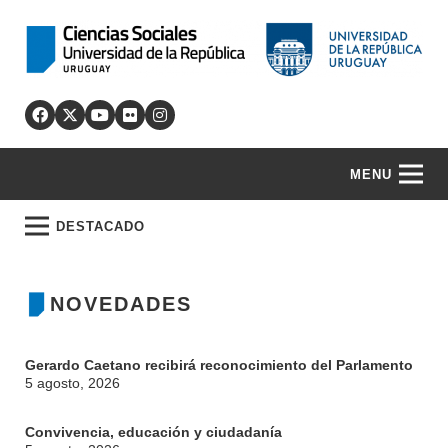
MENU
DESTACADO
NOVEDADES
Gerardo Caetano recibirá reconocimiento del Parlamento
5 agosto, 2026
Convivencia, educación y ciudadanía