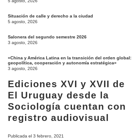
5 agosto, 2026
Situación de calle y derecho a la ciudad
5 agosto, 2026
Salonera del segundo semestre 2026
3 agosto, 2026
«China y América Latina en la transición del orden global:
geopolítica, cooperación y autonomía estratégica»
3 agosto, 2026
Ediciones XVI y XVII de
El Uruguay desde la
Sociología cuentan con
registro audiovisual
Publicada el
3 febrero, 2021