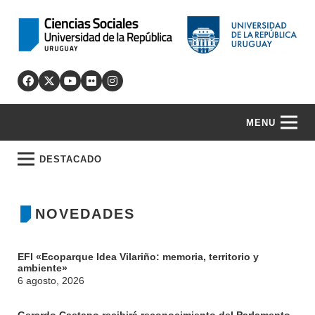
MENU
DESTACADO
NOVEDADES
EFI «Ecoparque Idea Vilariño: memoria, territorio y
ambiente»
6 agosto, 2026