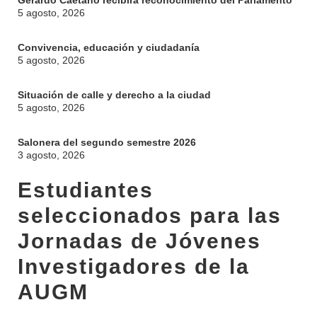
Gerardo Caetano recibirá reconocimiento del Parlamento
5 agosto, 2026
Convivencia, educación y ciudadanía
5 agosto, 2026
Situación de calle y derecho a la ciudad
5 agosto, 2026
Salonera del segundo semestre 2026
3 agosto, 2026
Estudiantes
seleccionados para las
Jornadas de Jóvenes
Investigadores de la
AUGM
INSTITUCIONAL