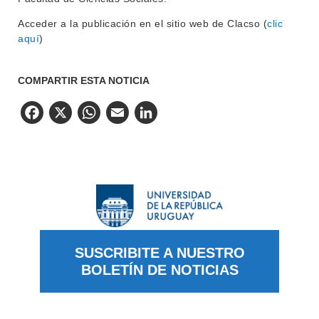
Acceder a la publicación en el sitio web de Clacso (
clic
aquí
)
COMPARTIR ESTA NOTICIA
Facebook
X
WhatsApp
Email
LinkedIn
SUSCRIBITE A NUESTRO
BOLETÍN DE NOTICIAS