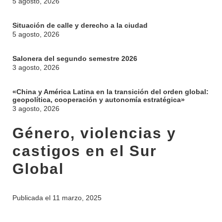
5 agosto, 2026
Situación de calle y derecho a la ciudad
5 agosto, 2026
Salonera del segundo semestre 2026
3 agosto, 2026
«China y América Latina en la transición del orden global:
geopolítica, cooperación y autonomía estratégica»
3 agosto, 2026
Género, violencias y
castigos en el Sur
Global
Publicada el
11 marzo, 2025