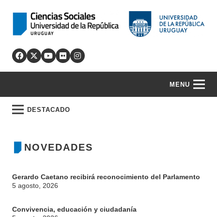
MENU
DESTACADO
NOVEDADES
Gerardo Caetano recibirá reconocimiento del Parlamento
5 agosto, 2026
Convivencia, educación y ciudadanía