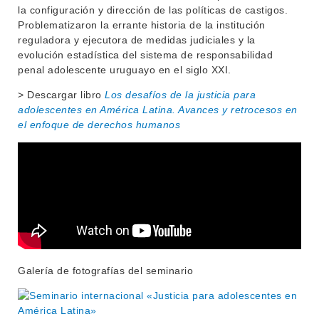
la configuración y dirección de las políticas de castigos.
Problematizaron la errante historia de la institución
reguladora y ejecutora de medidas judiciales y la
evolución estadística del sistema de responsabilidad
penal adolescente uruguayo en el siglo XXI.
> Descargar libro
Los desafíos de la justicia para
adolescentes en América Latina. Avances y retrocesos en
el enfoque de derechos humanos
Galería de fotografías del seminario