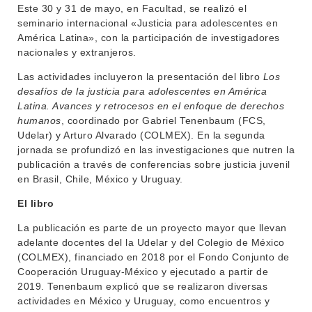
Este 30 y 31 de mayo, en Facultad, se realizó el
seminario internacional «Justicia para adolescentes en
América Latina», con la participación de investigadores
nacionales y extranjeros.
Las actividades incluyeron la presentación del libro
Los
desafíos de la justicia para adolescentes en América
Latina. Avances y retrocesos en el enfoque de derechos
humanos
, coordinado por Gabriel Tenenbaum (FCS,
Udelar) y Arturo Alvarado (COLMEX). En la segunda
jornada se profundizó en las investigaciones que nutren la
publicación a través de conferencias sobre justicia juvenil
en Brasil, Chile, México y Uruguay.
El libro
La publicación es parte de un proyecto mayor que llevan
adelante docentes del la Udelar y del Colegio de México
(COLMEX), financiado en 2018 por el Fondo Conjunto de
Cooperación Uruguay-México y ejecutado a partir de
2019. Tenenbaum explicó que se realizaron diversas
actividades en México y Uruguay, como encuentros y