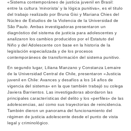
«Sistema contemporáneo de justicia juvenil en Brasil:
entre la cultura ‘minorista’ y la lógica punitiva», es el titulo
del trabajo realizado por Bruna Gisi y Mariana Chies del
Núcleo de Estudios de la Violencia de la Universidad de
São Paulo. Ambas investigadoras presentaron un
diagnóstico del sistema de justicia para adolescentes y
analizaron los cambios producidos por el Estatuto del
Niño y del Adolescente con base en la historia de la
legislación especializada y de los procesos
contemporáneos de transformación del sistema punitivo.
En segundo lugar, Liliana Manzano y Constanza Lemaire
de la Universidad Central de Chile, presentaron «Justicia
juvenil en Chile: Avances y desafíos a los 14 años de
vigencia del sistema» en la que también trabajó su colega
Javiera Barrientos. Las investigadoras abordaron las
principales características del delito y los «perfiles» de las
adolescencias, así como sus trayectorias de reincidencia.
También dieron un panorama del funcionamiento del
régimen de justicia adolescente desde el punto de vista
legal y criminológico.