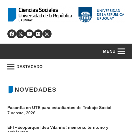
MENU
DESTACADO
NOVEDADES
Pasantía en UTE para estudiantes de Trabajo Social
7 agosto, 2026
EFI «Ecoparque Idea Vilariño: memoria, territorio y