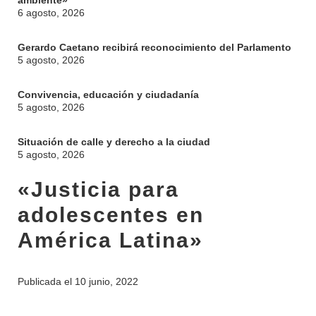
ambiente»
6 agosto, 2026
Gerardo Caetano recibirá reconocimiento del Parlamento
5 agosto, 2026
Convivencia, educación y ciudadanía
5 agosto, 2026
Situación de calle y derecho a la ciudad
5 agosto, 2026
«Justicia para
adolescentes en
América Latina»
Publicada el
10 junio, 2022