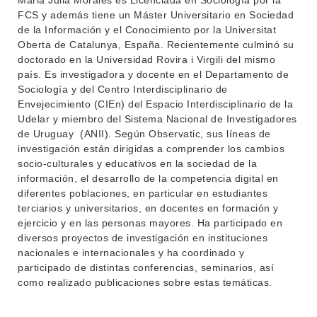
Maria Julia Morales es Licenciada en Sociología por la
FCS y además tiene un Máster Universitario en Sociedad
de la Información y el Conocimiento por la Universitat
Oberta de Catalunya
, España. Recientemente culminó su
doctorado en la
Universidad Rovira i Virgili del mismo
país. Es investigadora y docente en el Departamento de
Sociología y del Centro Interdisciplinario de
Envejecimiento (CIEn) del Espacio Interdisciplinario de la
Udelar y miembro del Sistema Nacional de Investigadores
de Uruguay (ANII). Según Observatic, sus líneas de
investigación están dirigidas a comprender los cambios
socio-culturales y educativos en la sociedad de la
información, el desarrollo de la competencia digital en
diferentes poblaciones, en particular en estudiantes
terciarios y universitarios, en docentes en formación y
ejercicio y en las personas mayores. Ha participado en
diversos proyectos de investigación en instituciones
nacionales e internacionales y ha coordinado y
participado de distintas conferencias, seminarios, así
como realizado publicaciones sobre estas temáticas.