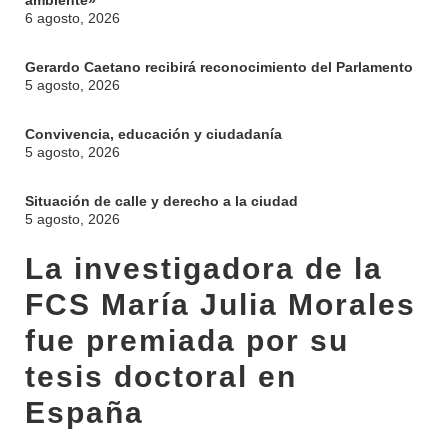
ambiente»
6 agosto, 2026
Gerardo Caetano recibirá reconocimiento del Parlamento
5 agosto, 2026
Convivencia, educación y ciudadanía
5 agosto, 2026
Situación de calle y derecho a la ciudad
5 agosto, 2026
La investigadora de la
FCS María Julia Morales
fue premiada por su
tesis doctoral en
España