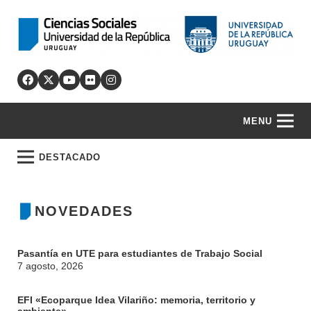
MENU
DESTACADO
NOVEDADES
Pasantía en UTE para estudiantes de Trabajo Social
7 agosto, 2026
EFI «Ecoparque Idea Vilariño: memoria, territorio y