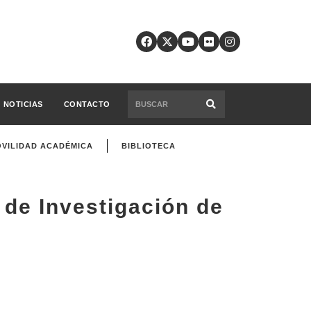
NOTICIAS
CONTACTO
VILIDAD ACADÉMICA
BIBLIOTECA
l de Investigación de