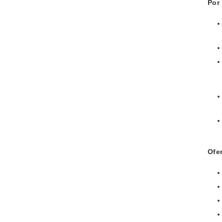
Por
Ofer