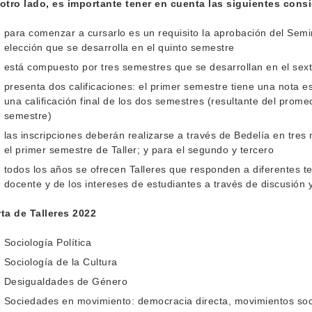
 otro lado, es importante tener en cuenta las siguientes cons
para comenzar a cursarlo es un requisito la aprobación del Semin
elección que se desarrolla en el quinto semestre
está compuesto por tres semestres que se desarrollan en el sext
presenta dos calificaciones: el primer semestre tiene una nota es
una calificación final de los dos semestres (resultante del prom
semestre)
las inscripciones deberán realizarse a través de Bedelía en tres
el primer semestre de Taller; y para el segundo y tercero
todos los años se ofrecen Talleres que responden a diferentes t
docente y de los intereses de estudiantes a través de discusión 
ta de Talleres 2022
Sociología Política
Sociología de la Cultura
Desigualdades de Género
Sociedades en movimiento: democracia directa, movimientos soci