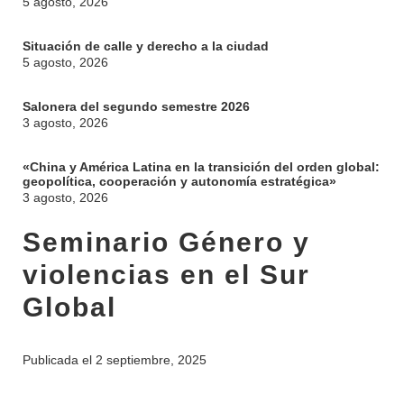
5 agosto, 2026
Situación de calle y derecho a la ciudad
5 agosto, 2026
Salonera del segundo semestre 2026
3 agosto, 2026
«China y América Latina en la transición del orden global:
geopolítica, cooperación y autonomía estratégica»
3 agosto, 2026
Seminario Género y
violencias en el Sur
Global
Publicada el
2 septiembre, 2025