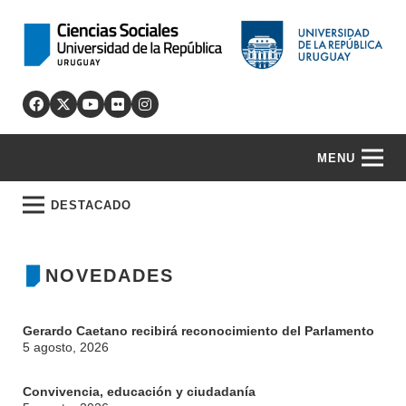
MENU
DESTACADO
NOVEDADES
Gerardo Caetano recibirá reconocimiento del Parlamento
5 agosto, 2026
Convivencia, educación y ciudadanía