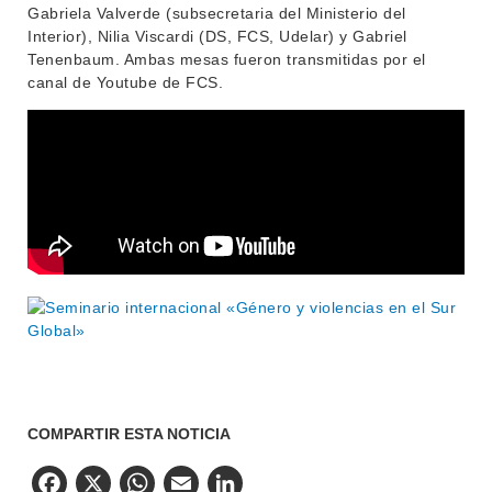
Gabriela Valverde (subsecretaria del Ministerio del
Interior), Nilia Viscardi (DS, FCS, Udelar) y Gabriel
Tenenbaum. Ambas mesas fueron transmitidas por el
canal de Youtube de FCS.
COMPARTIR ESTA NOTICIA
Facebook
X
WhatsApp
Email
LinkedIn