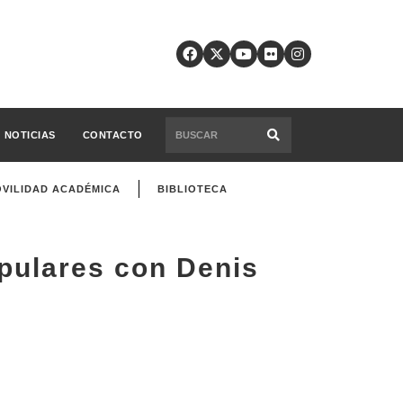
NOTICIAS
CONTACTO
VILIDAD ACADÉMICA
BIBLIOTECA
opulares con Denis