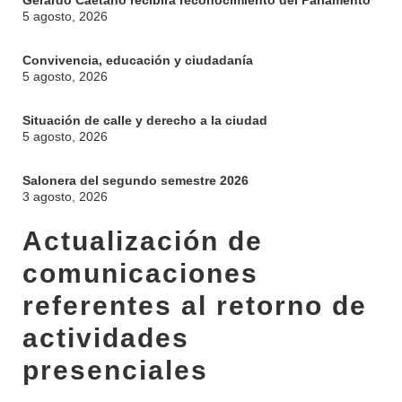
Gerardo Caetano recibirá reconocimiento del Parlamento
5 agosto, 2026
Convivencia, educación y ciudadanía
5 agosto, 2026
Situación de calle y derecho a la ciudad
5 agosto, 2026
Salonera del segundo semestre 2026
3 agosto, 2026
Actualización de
comunicaciones
referentes al retorno de
actividades
presenciales