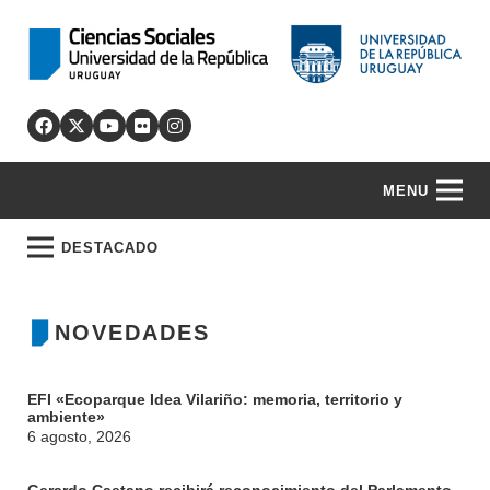
MENU
DESTACADO
NOVEDADES
EFI «Ecoparque Idea Vilariño: memoria, territorio y
ambiente»
6 agosto, 2026