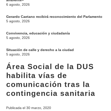
ambiente»
6 agosto, 2026
Gerardo Caetano recibirá reconocimiento del Parlamento
5 agosto, 2026
Convivencia, educación y ciudadanía
5 agosto, 2026
Situación de calle y derecho a la ciudad
5 agosto, 2026
Área Social de la DUS
habilita vías de
comunicación tras la
contingencia sanitaria
Publicada el
30 marzo, 2020