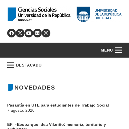
MENU
DESTACADO
NOVEDADES
Pasantía en UTE para estudiantes de Trabajo Social
7 agosto, 2026
EFI «Ecoparque Idea Vilariño: memoria, territorio y