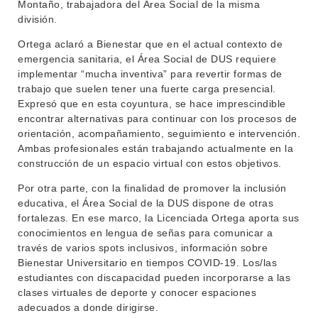
Montaño, trabajadora del Área Social de la misma
división.
Ortega aclaró a Bienestar que en el actual contexto de
emergencia sanitaria, el Área Social de DUS requiere
implementar “mucha inventiva” para revertir formas de
trabajo que suelen tener una fuerte carga presencial.
Expresó que en esta coyuntura, se hace imprescindible
encontrar alternativas para continuar con los procesos de
orientación, acompañamiento, seguimiento e intervención.
Ambas profesionales están trabajando actualmente en la
construcción de un espacio virtual con estos objetivos.
Por otra parte, con la finalidad de promover la inclusión
educativa, el Área Social de la DUS dispone de otras
fortalezas. En ese marco, la Licenciada Ortega aporta sus
conocimientos en lengua de señas para comunicar a
través de varios spots inclusivos, información sobre
Bienestar Universitario en tiempos COVID-19. Los/las
estudiantes con discapacidad pueden incorporarse a las
clases virtuales de deporte y conocer espaciones
adecuados a donde dirigirse.