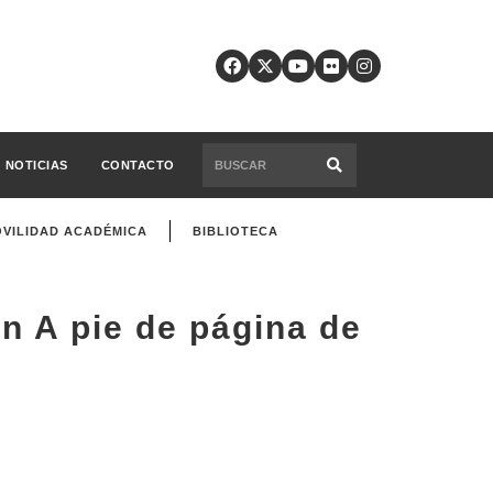
NOTICIAS
CONTACTO
VILIDAD ACADÉMICA
BIBLIOTECA
n A pie de página de