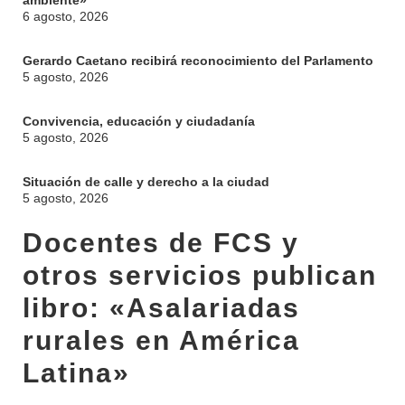
ambiente»
6 agosto, 2026
Gerardo Caetano recibirá reconocimiento del Parlamento
5 agosto, 2026
Convivencia, educación y ciudadanía
5 agosto, 2026
Situación de calle y derecho a la ciudad
5 agosto, 2026
Docentes de FCS y
otros servicios publican
libro: «Asalariadas
rurales en América
Latina»