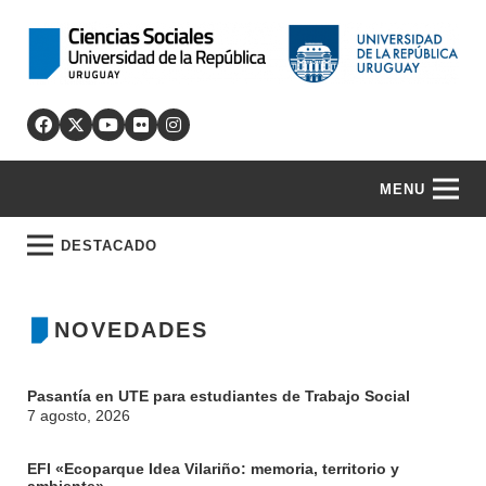
MENU
DESTACADO
NOVEDADES
Pasantía en UTE para estudiantes de Trabajo Social
7 agosto, 2026
EFI «Ecoparque Idea Vilariño: memoria, territorio y