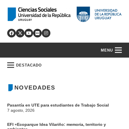
MENU
DESTACADO
NOVEDADES
Pasantía en UTE para estudiantes de Trabajo Social
7 agosto, 2026
EFI «Ecoparque Idea Vilariño: memoria, territorio y