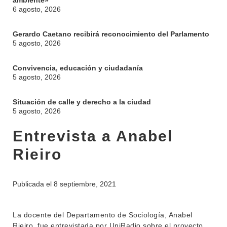
ambiente»
6 agosto, 2026
Gerardo Caetano recibirá reconocimiento del Parlamento
5 agosto, 2026
Convivencia, educación y ciudadanía
5 agosto, 2026
Situación de calle y derecho a la ciudad
5 agosto, 2026
Entrevista a Anabel
Rieiro
Publicada el
8 septiembre, 2021
La docente del Departamento de Sociología, Anabel
Rieiro, fue entrevistada por UniRadio sobre el proyecto