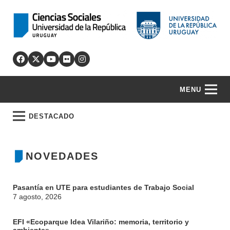
MENU
DESTACADO
NOVEDADES
Pasantía en UTE para estudiantes de Trabajo Social
7 agosto, 2026
EFI «Ecoparque Idea Vilariño: memoria, territorio y