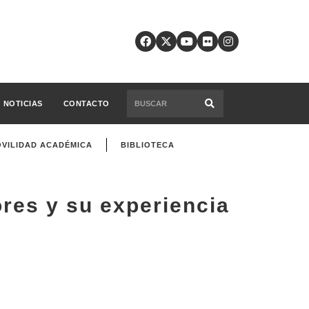
NOTICIAS
CONTACTO
VILIDAD ACADÉMICA
BIBLIOTECA
res y su experiencia