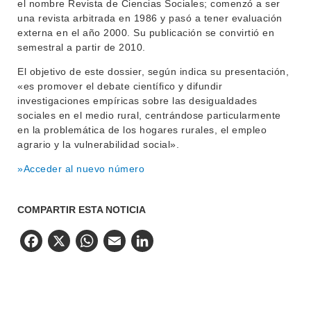
el nombre Revista de Ciencias Sociales; comenzó a ser
una revista arbitrada en 1986 y pasó a tener evaluación
externa en el año 2000. Su publicación se convirtió en
semestral a partir de 2010.
El objetivo de este dossier, según indica su presentación,
«es promover el debate científico y difundir
investigaciones empíricas sobre las desigualdades
sociales en el medio rural, centrándose particularmente
en la problemática de los hogares rurales, el empleo
agrario y la vulnerabilidad social».
»Acceder al nuevo número
COMPARTIR ESTA NOTICIA
Facebook
X
WhatsApp
Email
LinkedIn