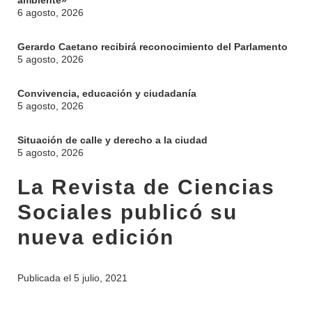
ambiente»
6 agosto, 2026
Gerardo Caetano recibirá reconocimiento del Parlamento
5 agosto, 2026
Convivencia, educación y ciudadanía
5 agosto, 2026
Situación de calle y derecho a la ciudad
5 agosto, 2026
La Revista de Ciencias
Sociales publicó su
nueva edición
Publicada el
5 julio, 2021
INSTITUCIONAL