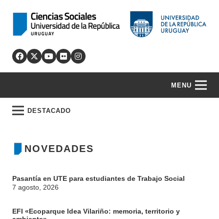
MENU
DESTACADO
NOVEDADES
Pasantía en UTE para estudiantes de Trabajo Social
7 agosto, 2026
EFI «Ecoparque Idea Vilariño: memoria, territorio y