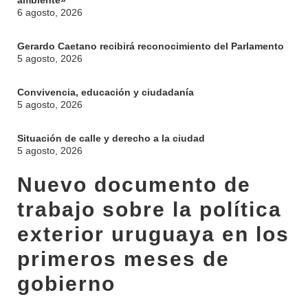
ambiente»
6 agosto, 2026
Gerardo Caetano recibirá reconocimiento del Parlamento
5 agosto, 2026
Convivencia, educación y ciudadanía
5 agosto, 2026
Situación de calle y derecho a la ciudad
5 agosto, 2026
Nuevo documento de
trabajo sobre la política
exterior uruguaya en los
primeros meses de
gobierno