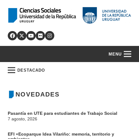
MENU
DESTACADO
NOVEDADES
Pasantía en UTE para estudiantes de Trabajo Social
7 agosto, 2026
EFI «Ecoparque Idea Vilariño: memoria, territorio y