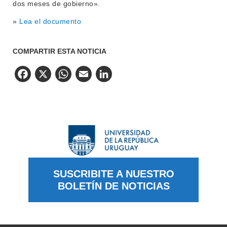
dos meses de gobierno».
»
Lea el documento
COMPARTIR ESTA NOTICIA
Facebook
X
WhatsApp
Email
LinkedIn
SUSCRIBITE A NUESTRO
BOLETÍN DE NOTICIAS