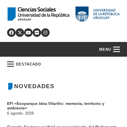
MENU
DESTACADO
NOVEDADES
EFI «Ecoparque Idea Vilariño: memoria, territorio y
ambiente»
6 agosto, 2026