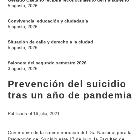
Gerardo Caetano recibirá reconocimiento del Parlamento
5 agosto, 2026
Convivencia, educación y ciudadanía
5 agosto, 2026
Situación de calle y derecho a la ciudad
5 agosto, 2026
Salonera del segundo semestre 2026
3 agosto, 2026
Prevención del suicidio
tras un año de pandemia
Publicada el
16 julio, 2021
Con motivo de la conmemoración del Día Nacional para la
Prevención del Suicidio este 17 de julio, la Facultad de