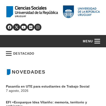
MENU
DESTACADO
NOVEDADES
Pasantía en UTE para estudiantes de Trabajo Social
7 agosto, 2026
EFI «Ecoparque Idea Vilariño: memoria, territorio y