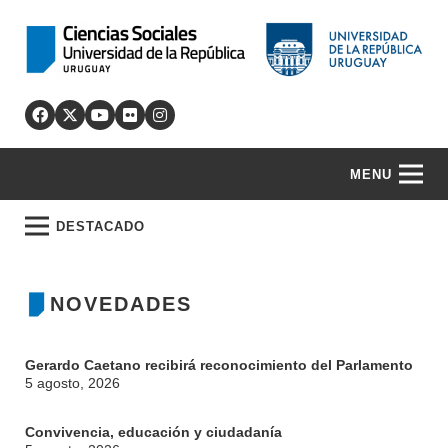
MENU
DESTACADO
NOVEDADES
Gerardo Caetano recibirá reconocimiento del Parlamento
5 agosto, 2026
Convivencia, educación y ciudadanía