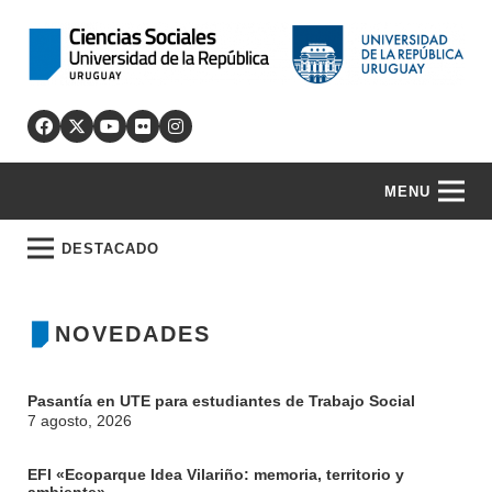
MENU
DESTACADO
NOVEDADES
Pasantía en UTE para estudiantes de Trabajo Social
7 agosto, 2026
EFI «Ecoparque Idea Vilariño: memoria, territorio y