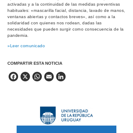
activadas y a la continuidad de las medidas preventivas
habituales: «mascarilla facial, distancia, lavado de manos,
ventanas abiertas y contactos breves», así como a la
solidaridad con quienes nos rodean, dadas las
necesidades que pueden surgir como consecuencia de la
pandemia.
»Leer comunicado
COMPARTIR ESTA NOTICIA
Facebook
X
WhatsApp
Email
LinkedIn