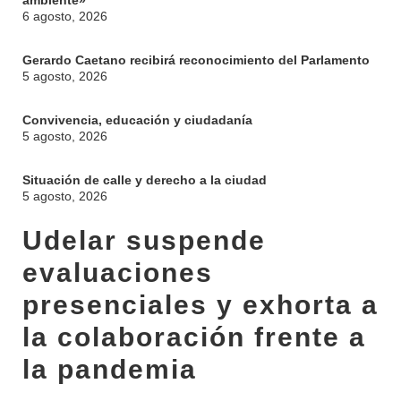
ambiente»
6 agosto, 2026
Gerardo Caetano recibirá reconocimiento del Parlamento
5 agosto, 2026
Convivencia, educación y ciudadanía
5 agosto, 2026
Situación de calle y derecho a la ciudad
5 agosto, 2026
Udelar suspende
evaluaciones
presenciales y exhorta a
la colaboración frente a
la pandemia