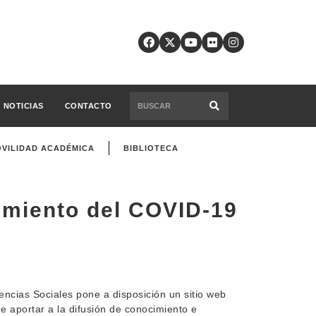
NOTICIAS
CONTACTO
VILIDAD ACADÉMICA
BIBLIOTECA
imiento del COVID-19
cias Sociales pone a disposición un sitio web
 aportar a la difusión de conocimiento e