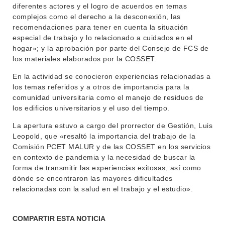
diferentes actores y el logro de acuerdos en temas
complejos como el derecho a la desconexión, las
recomendaciones para tener en cuenta la situación
especial de trabajo y lo relacionado a cuidados en el
hogar»; y la aprobación por parte del Consejo de FCS de
los materiales elaborados por la COSSET.
En la actividad se conocieron experiencias relacionadas a
los temas referidos y a otros de importancia para la
comunidad universitaria como el manejo de residuos de
los edificios universitarios y el uso del tiempo.
La apertura estuvo a cargo del prorrector de Gestión, Luis
Leopold, que «resaltó la importancia del trabajo de la
Comisión PCET MALUR y de las COSSET en los servicios
en contexto de pandemia y la necesidad de buscar la
forma de transmitir las experiencias exitosas, así como
dónde se encontraron las mayores dificultades
relacionadas con la salud en el trabajo y el estudio».
COMPARTIR ESTA NOTICIA