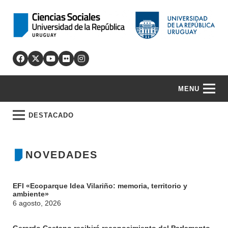
MENU
DESTACADO
NOVEDADES
EFI «Ecoparque Idea Vilariño: memoria, territorio y
ambiente»
6 agosto, 2026