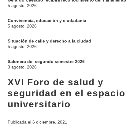
Gerardo Caetano recibirá reconocimiento del Parlamento
5 agosto, 2026
Convivencia, educación y ciudadanía
5 agosto, 2026
Situación de calle y derecho a la ciudad
5 agosto, 2026
Salonera del segundo semestre 2026
3 agosto, 2026
XVI Foro de salud y
seguridad en el espacio
universitario
Publicada el
6 diciembre, 2021