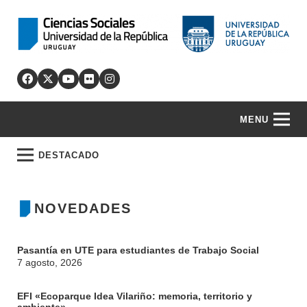
MENU
DESTACADO
NOVEDADES
Pasantía en UTE para estudiantes de Trabajo Social
7 agosto, 2026
EFI «Ecoparque Idea Vilariño: memoria, territorio y