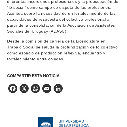
diferentes inserciones profesionales y la preocupación de
“lo social” como campo de disputa de las profesiones.
Acentúa sobre la necesidad de un fortalecimiento de las
capacidades de respuesta del colectivo profesional a
partir de la consolidación de la Asociación de Asistentes
Sociales del Uruguay (ADASU).
Desde la comisión de carrera de la Licenciatura en
Trabajo Social se saluda la profundización de lo colectivo
como espacio de producción reflexiva, encuentro y
fortalecimiento entre colegas.
COMPARTIR ESTA NOTICIA
Facebook
X
WhatsApp
Email
LinkedIn