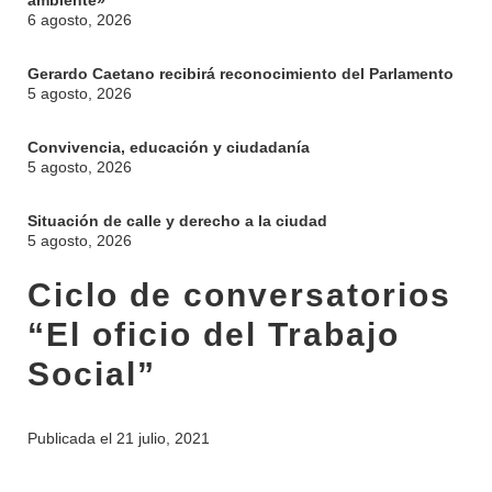
ambiente»
6 agosto, 2026
Gerardo Caetano recibirá reconocimiento del Parlamento
5 agosto, 2026
Convivencia, educación y ciudadanía
5 agosto, 2026
Situación de calle y derecho a la ciudad
5 agosto, 2026
Ciclo de conversatorios
“El oficio del Trabajo
Social”
Publicada el
21 julio, 2021