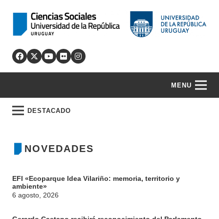
MENU
DESTACADO
NOVEDADES
EFI «Ecoparque Idea Vilariño: memoria, territorio y
ambiente»
6 agosto, 2026