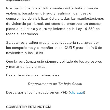
Nos pronunciamos enfáticamente contra toda forma de
violencia basada en género y reafirmamos nuestro
compromiso de visibilizar ésta y todas las manifestaciones
de violencia patriarcal, así como de promover un acceso
pleno a la justicia y el cumplimiento de la Ley 19.580 en
todos sus términos.
Saludamos y adherimos a la convocatoria realizada por
las compañeras y compañeros del CURE para el día 8 de
noviembre a las 18 hs.
Que la vergüenza esté siempre del lado de los agresores
y nunca de las víctimas.
Basta de violencias patriarcales.
Departamento de Trabajo Social
Descargar el comunicado en en PFD (
clic aquí
)
COMPARTIR ESTA NOTICIA