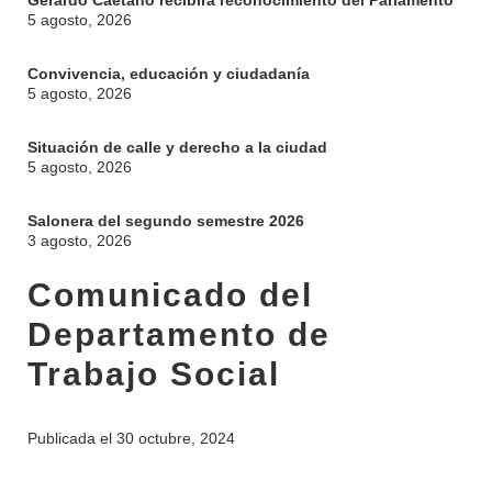
Gerardo Caetano recibirá reconocimiento del Parlamento
5 agosto, 2026
Convivencia, educación y ciudadanía
5 agosto, 2026
Situación de calle y derecho a la ciudad
5 agosto, 2026
Salonera del segundo semestre 2026
3 agosto, 2026
Comunicado del
Departamento de
Trabajo Social
Publicada el
30 octubre, 2024