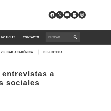
NOTICIAS
CONTACTO
VILIDAD ACADÉMICA
BIBLIOTECA
 entrevistas a
s sociales