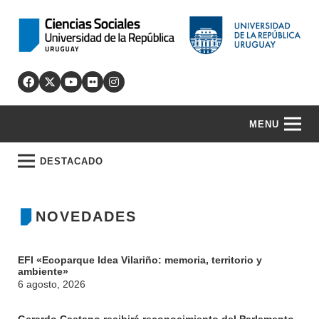
MENU
DESTACADO
NOVEDADES
EFI «Ecoparque Idea Vilariño: memoria, territorio y
ambiente»
6 agosto, 2026