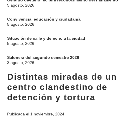
Gerardo Caetano recibirá reconocimiento del Parlamento
5 agosto, 2026
Convivencia, educación y ciudadanía
5 agosto, 2026
Situación de calle y derecho a la ciudad
5 agosto, 2026
Salonera del segundo semestre 2026
3 agosto, 2026
Distintas miradas de un
centro clandestino de
detención y tortura
Publicada el
1 noviembre, 2024