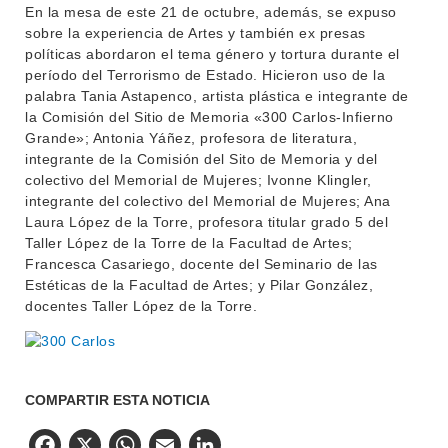
En la mesa de este 21 de octubre, además, se expuso
sobre la experiencia de Artes y también ex presas
políticas abordaron el tema género y tortura durante el
período del Terrorismo de Estado. Hicieron uso de la
palabra Tania Astapenco, artista plástica e integrante de
la Comisión del Sitio de Memoria «300 Carlos-Infierno
Grande»; Antonia Yáñez, profesora de literatura,
integrante de la Comisión del Sito de Memoria y del
colectivo del Memorial de Mujeres; Ivonne Klingler,
integrante del colectivo del Memorial de Mujeres; Ana
Laura López de la Torre, profesora titular grado 5 del
Taller López de la Torre de la Facultad de Artes;
Francesca Casariego, docente del Seminario de las
Estéticas de la Facultad de Artes; y Pilar González,
docentes Taller López de la Torre.
COMPARTIR ESTA NOTICIA