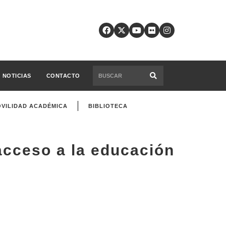
NOTICIAS
CONTACTO
VILIDAD ACADÉMICA
BIBLIOTECA
acceso a la educación